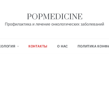
POPMEDICINE
Профилактика и лечение онкологических заболеваний
КОЛОГИЯ
КОНТАКТЫ
О НАС
ПОЛИТИКА КОНФ