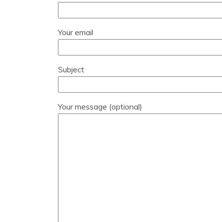
Your email
Subject
Your message (optional)