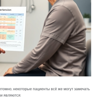
птомно, некоторые пациенты всё же могут замечать
и являются: