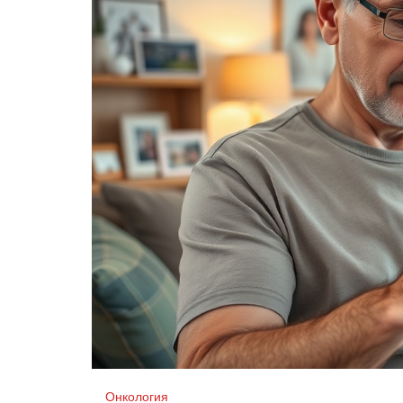
Онкология