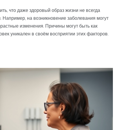
ть, что даже здоровый образ жизни не всегда
и. Например, на возникновение заболевания могут
озрастные изменения. Причины могут быть как
овек уникален в своём восприятии этих факторов.