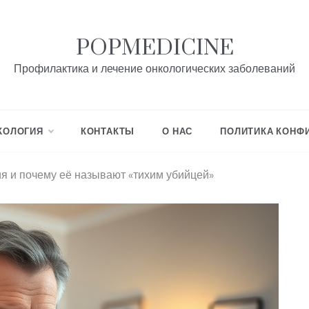
POPMEDICINE
Профилактика и лечение онкологических заболеваний
КОЛОГИЯ
КОНТАКТЫ
О НАС
ПОЛИТИКА КОНФ
ия и почему её называют «тихим убийцей»