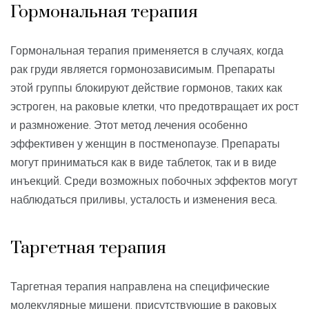
Гормональная терапия
Гормональная терапия применяется в случаях, когда
рак груди является гормонозависимым. Препараты
этой группы блокируют действие гормонов, таких как
эстроген, на раковые клетки, что предотвращает их рост
и размножение. Этот метод лечения особенно
эффективен у женщин в постменопаузе. Препараты
могут приниматься как в виде таблеток, так и в виде
инъекций. Среди возможных побочных эффектов могут
наблюдаться приливы, усталость и изменения веса.
Таргетная терапия
Таргетная терапия направлена на специфические
молекулярные мишени, присутствующие в раковых