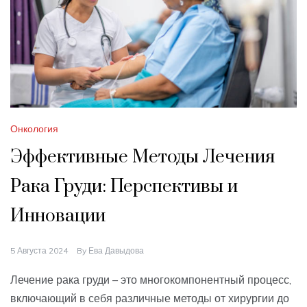
Онкология
Эффективные Методы Лечения
Рака Груди: Перспективы и
Инновации
5 Августа 2024
By
Ева Давыдова
Лечение рака груди – это многокомпонентный процесс,
включающий в себя различные методы от хирургии до