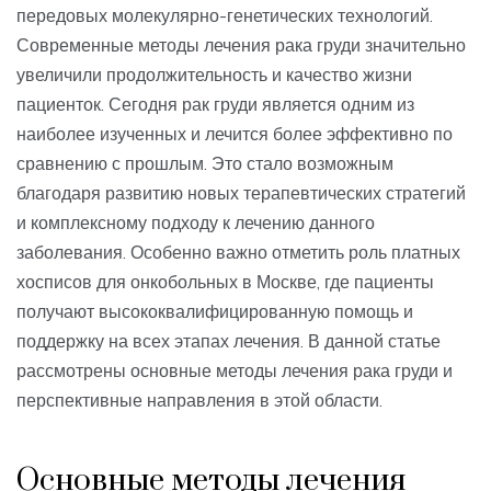
передовых молекулярно-генетических технологий.
Современные методы лечения рака груди значительно
увеличили продолжительность и качество жизни
пациенток. Сегодня рак груди является одним из
наиболее изученных и лечится более эффективно по
сравнению с прошлым. Это стало возможным
благодаря развитию новых терапевтических стратегий
и комплексному подходу к лечению данного
заболевания. Особенно важно отметить роль платных
хосписов для онкобольных в Москве, где пациенты
получают высококвалифицированную помощь и
поддержку на всех этапах лечения. В данной статье
рассмотрены основные методы лечения рака груди и
перспективные направления в этой области.
Основные методы лечения