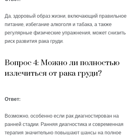
Да, здоровый образ жизни, включающий правильное
питание, избегание алкоголя и табака, а также
регулярные физические упражнения, может снизить
риск развития рака груди.
Вопрос 4: Можно ли полностью
излечиться от рака груди?
Ответ:
Возможно, особенно если рак диагностирован на
ранней стадии. Ранняя диагностика и современная
терапия значительно повышают шансы на полное