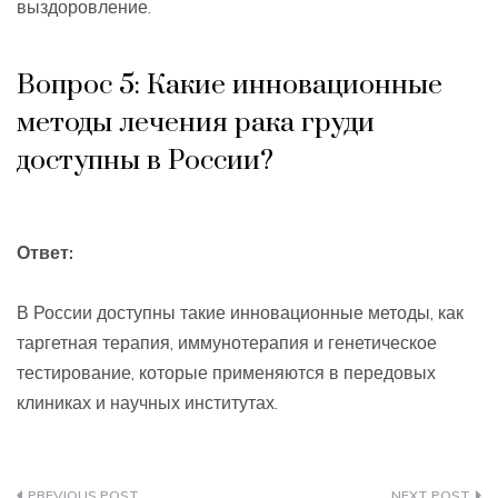
выздоровление.
Вопрос 5: Какие инновационные
методы лечения рака груди
доступны в России?
Ответ:
В России доступны такие инновационные методы, как
таргетная терапия, иммунотерапия и генетическое
тестирование, которые применяются в передовых
клиниках и научных институтах.