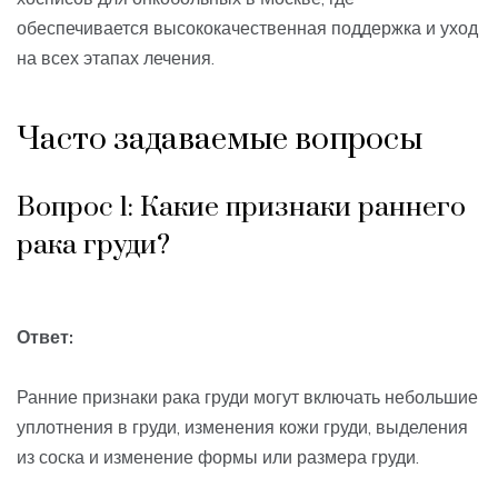
обеспечивается высококачественная поддержка и уход
на всех этапах лечения.
Часто задаваемые вопросы
Вопрос 1: Какие признаки раннего
рака груди?
Ответ:
Ранние признаки рака груди могут включать небольшие
уплотнения в груди, изменения кожи груди, выделения
из соска и изменение формы или размера груди.