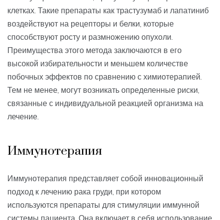
клетках. Такие препараты как трастузумаб и лапатиниб
воздействуют на рецепторы и белки, которые
способствуют росту и размножению опухоли.
Преимущества этого метода заключаются в его
высокой избирательности и меньшем количестве
побочных эффектов по сравнению с химиотерапией.
Тем не менее, могут возникать определенные риски,
связанные с индивидуальной реакцией организма на
лечение.
Иммунотерапия
Иммунотерапия представляет собой инновационный
подход к лечению рака груди, при котором
используются препараты для стимуляции иммунной
системы пациента. Она включает в себя использование