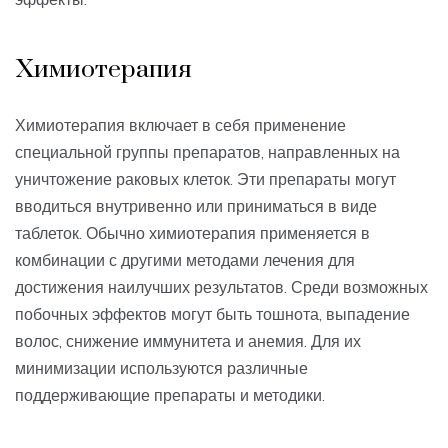
Химиотерапия
Химиотерапия включает в себя применение
специальной группы препаратов, направленных на
уничтожение раковых клеток. Эти препараты могут
вводиться внутривенно или приниматься в виде
таблеток. Обычно химиотерапия применяется в
комбинации с другими методами лечения для
достижения наилучших результатов. Среди возможных
побочных эффектов могут быть тошнота, выпадение
волос, снижение иммунитета и анемия. Для их
минимизации используются различные
поддерживающие препараты и методики.