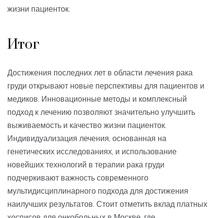
жизни пациенток.
Итог
Достижения последних лет в области лечения рака
груди открывают новые перспективы для пациентов и
медиков. Инновационные методы и комплексный
подход к лечению позволяют значительно улучшить
выживаемость и качество жизни пациенток.
Индивидуализация лечения, основанная на
генетических исследованиях, и использование
новейших технологий в терапии рака груди
подчеркивают важность современного
мультидисциплинарного подхода для достижения
наилучших результатов. Стоит отметить вклад платных
хосписов для онкобольных в Москве, где