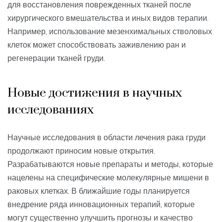
для восстановления поврежденных тканей после
хирургического вмешательства и иных видов терапии.
Например, использование мезенхимальных стволовых
клеток может способствовать заживлению ран и
регенерации тканей груди.
Новые достижения в научных
исследованиях
Научные исследования в области лечения рака груди
продолжают приносим новые открытия.
Разрабатываются новые препараты и методы, которые
нацелены на специфические молекулярные мишени в
раковых клетках. В ближайшие годы планируется
внедрение ряда инновационных терапий, которые
могут существенно улучшить прогнозы и качество