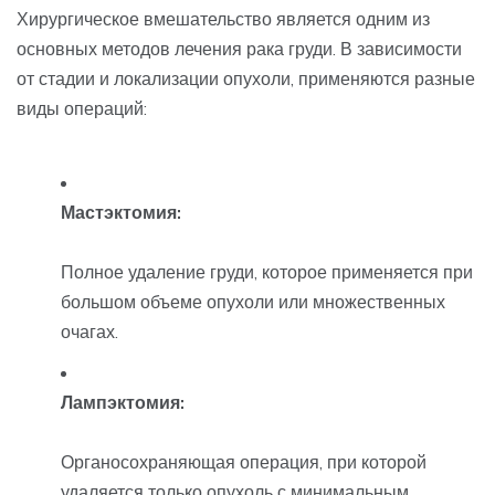
Хирургическое вмешательство является одним из
основных методов лечения рака груди. В зависимости
от стадии и локализации опухоли, применяются разные
виды операций:
Мастэктомия:
Полное удаление груди, которое применяется при
большом объеме опухоли или множественных
очагах.
Лампэктомия:
Органосохраняющая операция, при которой
удаляется только опухоль с минимальным