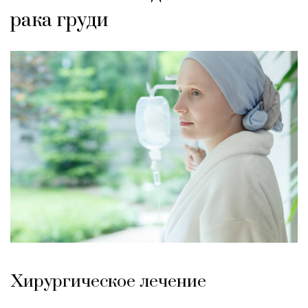
рака груди
Хирургическое лечение