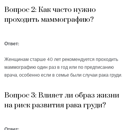
Вопрос 2: Как часто нужно
проходить маммографию?
Ответ:
Женщинам старше 40 лет рекомендуется проходить
маммографию один раз в год или по предписанию
врача, особенно если в семье были случаи рака груди.
Вопрос 3: Влияет ли образ жизни
на риск развития рака груди?
Ответ: