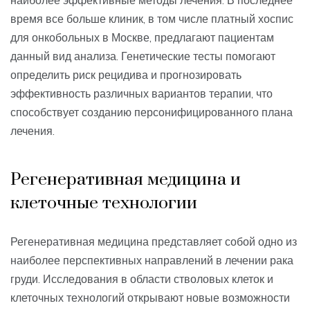
время все больше клиник, в том числе платный хоспис
для онкобольных в Москве, предлагают пациентам
данный вид анализа. Генетические тесты помогают
определить риск рецидива и прогнозировать
эффективность различных вариантов терапии, что
способствует созданию персонифицированного плана
лечения.
Регенеративная медицина и
клеточные технологии
Регенеративная медицина представляет собой одно из
наиболее перспективных направлений в лечении рака
груди. Исследования в области стволовых клеток и
клеточных технологий открывают новые возможности