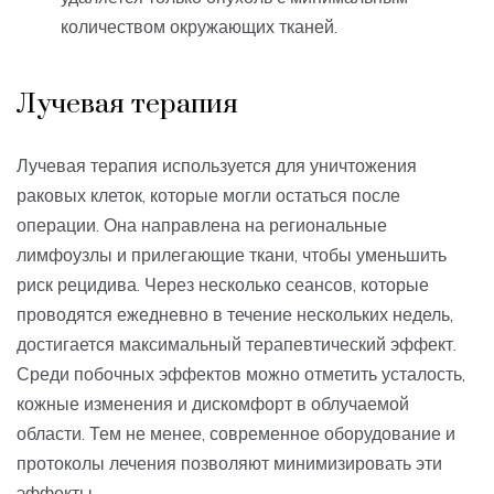
количеством окружающих тканей.
Лучевая терапия
Лучевая терапия используется для уничтожения
раковых клеток, которые могли остаться после
операции. Она направлена на региональные
лимфоузлы и прилегающие ткани, чтобы уменьшить
риск рецидива. Через несколько сеансов, которые
проводятся ежедневно в течение нескольких недель,
достигается максимальный терапевтический эффект.
Среди побочных эффектов можно отметить усталость,
кожные изменения и дискомфорт в облучаемой
области. Тем не менее, современное оборудование и
протоколы лечения позволяют минимизировать эти
эффекты.