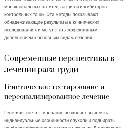
моноклональных антител, вакцин и ингибиторов
контрольных точек. Эти методы показывают
обнадеживающие результаты в клинических
исследованиях и могут стать эффективным
дополнением к основным видам лечения.
Современные перспективы в
лечении рака груди
Генетическое тестирование и
персонализированное лечение
Генетическое тестирование позволяет выявлять
индивидуальные особенности опухоли и подбирать
наиболее эффективные методы лечения. В последнее