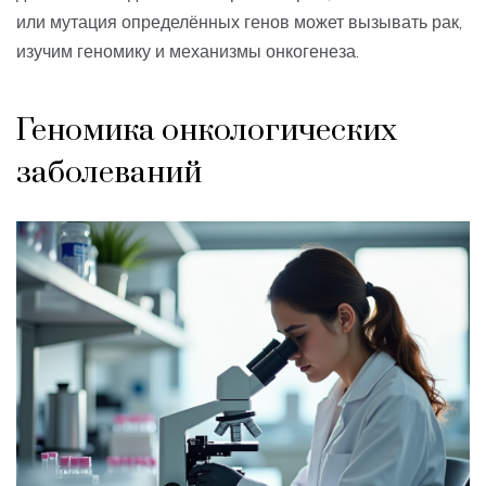
или мутация определённых генов может вызывать рак,
изучим геномику и механизмы онкогенеза.
Геномика онкологических
заболеваний