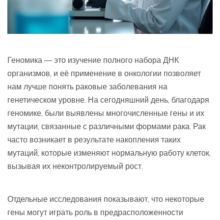
Геномика — это изучение полного набора ДНК
организмов, и её применение в онкологии позволяет
нам лучше понять раковые заболевания на
генетическом уровне. На сегодняшний день, благодаря
геномике, были выявлены многочисленные гены и их
мутации, связанные с различными формами рака. Рак
часто возникает в результате накопления таких
мутаций, которые изменяют нормальную работу клеток,
вызывая их неконтролируемый рост.
Отдельные исследования показывают, что некоторые
гены могут играть роль в предрасположенности