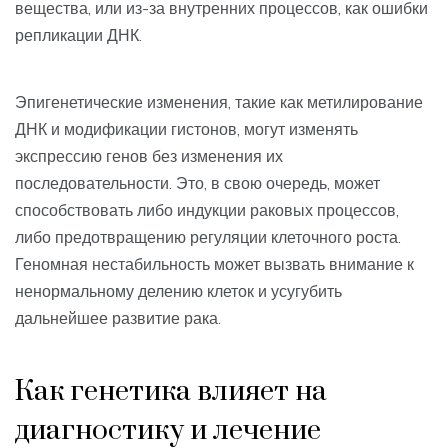
вещества, или из-за внутренних процессов, как ошибки
репликации ДНК.
Эпигенетические изменения, такие как метилирование
ДНК и модификации гистонов, могут изменять
экспрессию генов без изменения их
последовательности. Это, в свою очередь, может
способствовать либо индукции раковых процессов,
либо предотвращению регуляции клеточного роста.
Геномная нестабильность может вызвать внимание к
ненормальному делению клеток и усугубить
дальнейшее развитие рака.
Как генетика влияет на
диагностику и лечение