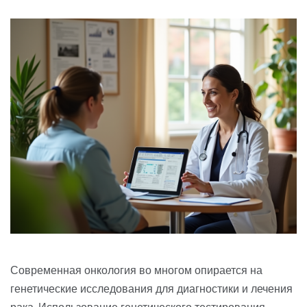
Современная онкология во многом опирается на
генетические исследования для диагностики и лечения
рака. Использование генетического тестирования