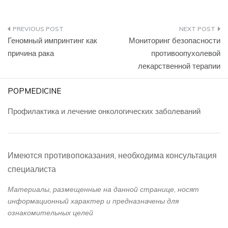
Навигация
Геномный импринтинг как
Мониторинг безопасности
по
причина рака
противоопухолевой
лекарственной терапии
записям
POPMEDICINE
Профилактика и лечение онкологических заболеваний
Имеются противопоказания, необходима консультация
специалиста
Материалы, размещенные на данной странице, носят
информационный характер и предназначены для
ознакомительных целей