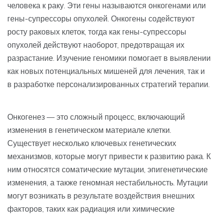
человека к раку. Эти гены называются онкогенами или
гены-супрессоры опухолей. Онкогены содействуют
росту раковых клеток, тогда как гены-супрессоры
опухолей действуют наоборот, предотвращая их
разрастание. Изучение геномики помогает в выявлении
как новых потенциальных мишеней для лечения, так и
в разработке персонализированных стратегий терапии.
Онкогенез — это сложный процесс, включающий
изменения в генетическом материале клетки.
Существует несколько ключевых генетических
механизмов, которые могут привести к развитию рака. К
ним относятся соматические мутации, эпигенетические
изменения, а также геномная нестабильность. Мутации
могут возникать в результате воздействия внешних
факторов, таких как радиация или химические