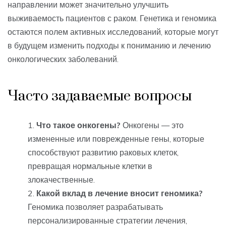
направлении может значительно улучшить
выживаемость пациентов с раком. Генетика и геномика
остаются полем активных исследований, которые могут
в будущем изменить подходы к пониманию и лечению
онкологических заболеваний.
Часто задаваемые вопросы
Что такое онкогены?
Онкогены — это
измененные или поврежденные гены, которые
способствуют развитию раковых клеток,
превращая нормальные клетки в
злокачественные.
Какой вклад в лечение вносит геномика?
Геномика позволяет разрабатывать
персонализированные стратегии лечения,