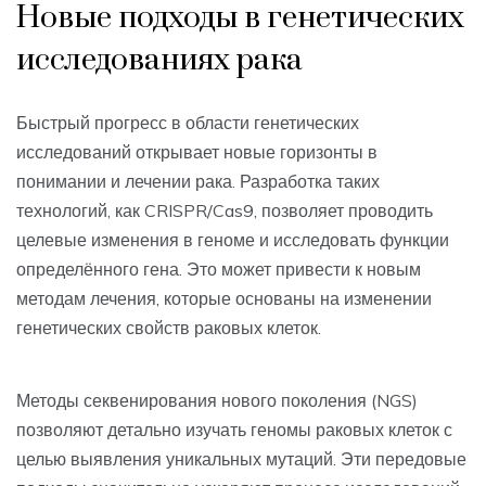
Новые подходы в генетических
исследованиях рака
Быстрый прогресс в области генетических
исследований открывает новые горизонты в
понимании и лечении рака. Разработка таких
технологий, как CRISPR/Cas9, позволяет проводить
целевые изменения в геноме и исследовать функции
определённого гена. Это может привести к новым
методам лечения, которые основаны на изменении
генетических свойств раковых клеток.
Методы секвенирования нового поколения (NGS)
позволяют детально изучать геномы раковых клеток с
целью выявления уникальных мутаций. Эти передовые