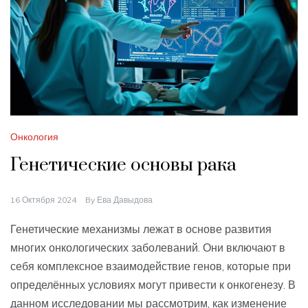
Онкология
Генетические основы рака
16 Октября 2024
By
Ева Давыдова
Генетические механизмы лежат в основе развития
многих онкологических заболеваний. Они включают в
себя комплексное взаимодействие генов, которые при
определённых условиях могут привести к онкогенезу. В
данном исследовании мы рассмотрим, как изменение