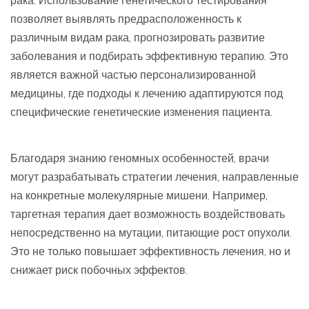
позволяет выявлять предрасположенность к
различным видам рака, прогнозировать развитие
заболевания и подбирать эффективную терапию. Это
является важной частью персонализированной
медицины, где подходы к лечению адаптируются под
специфические генетические изменения пациента.
Благодаря знанию геномных особенностей, врачи
могут разрабатывать стратегии лечения, направленные
на конкретные молекулярные мишени. Например,
таргетная терапия дает возможность воздействовать
непосредственно на мутации, питающие рост опухоли.
Это не только повышает эффективность лечения, но и
снижает риск побочных эффектов.