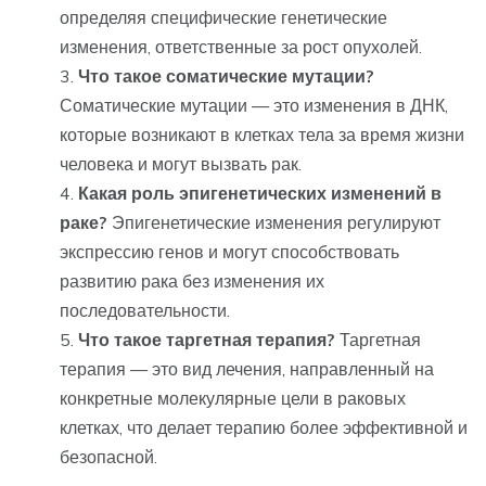
определяя специфические генетические
изменения, ответственные за рост опухолей.
Что такое соматические мутации?
Соматические мутации — это изменения в ДНК,
которые возникают в клетках тела за время жизни
человека и могут вызвать рак.
Какая роль эпигенетических изменений в
раке?
Эпигенетические изменения регулируют
экспрессию генов и могут способствовать
развитию рака без изменения их
последовательности.
Что такое таргетная терапия?
Таргетная
терапия — это вид лечения, направленный на
конкретные молекулярные цели в раковых
клетках, что делает терапию более эффективной и
безопасной.