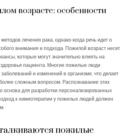
лом возрасте: особенности
етодов лечения рака, однако когда речь идет о
собого внимания и подхода. Пожилой возраст несет
нюансы, которые могут значительно влиять на
 здоровья пациента. Многие пожилые люди
заболеваний и изменений в организме, что делает
 более сложным вопросом. Распознавание этих
то основа для разработки персонализированных
 подход к химиотерапии у пожилых людей должен
м.
сталкиваются пожилые