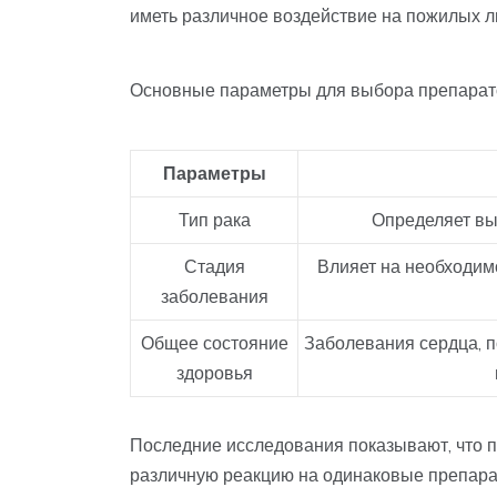
иметь различное воздействие на пожилых 
Основные параметры для выбора препарато
Параметры
Тип рака
Определяет вы
Стадия
Влияет на необходим
заболевания
Общее состояние
Заболевания сердца, п
здоровья
Последние исследования показывают, что 
различную реакцию на одинаковые препара