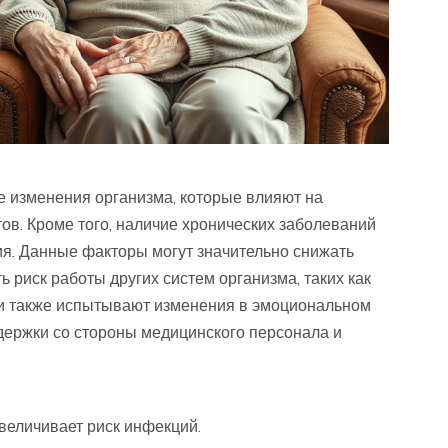
 изменения организма, которые влияют на
ов. Кроме того, наличие хронических заболеваний
я. Данные факторы могут значительно снижать
ь риск работы других систем организма, таких как
и также испытывают изменения в эмоциональном
ддержки со стороны медицинского персонала и
величивает риск инфекций.