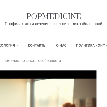
POPMEDICINE
Профилактика и лечение онкологических заболеваний
КОЛОГИЯ
КОНТАКТЫ
О НАС
ПОЛИТИКА КОНФ
в пожилом возрасте: особенности