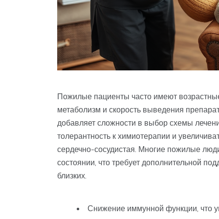
Пожилые пациенты часто имеют возрастные
метаболизм и скорость выведения препарат
добавляет сложности в выбор схемы лечени
толерантность к химиотерапии и увеличиват
сердечно-сосудистая. Многие пожилые люд
состоянии, что требует дополнительной по
близких.
Снижение иммунной функции, что у