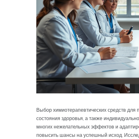
Выбор химиотерапевтических средств для 
состояния здоровья, а также индивидуально
многих нежелательных эффектов и адаптиро
повысить шансы на успешный исход. Иссле