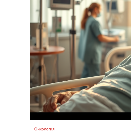
Онкология