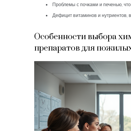
Проблемы с почками и печенью, чт
Дефицит витаминов и нутриентов, 
Особенности выбора хи
препаратов для пожилы