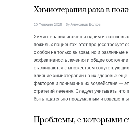
Химиотерапия рака в пожи
20 Февраля 2025
By
Александр Волков
Химиотерапия является одним из ключевых м
пожилых пациентах, этот процесс требует о
с собой не только вызовы, но и различные 
эффективность лечения и общее состояние
сталкиваются с множеством сопутствующих 
влияние химиотерапии на их здоровье еще
факторов и понимание их воздействия — э
стратегий лечения. Следует учитывать, что
быть тщательно продуманным и взвешенны
Проблемы, с которыми 