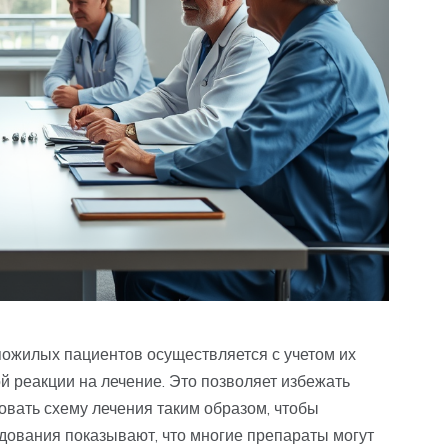
пожилых пациентов осуществляется с учетом их
й реакции на лечение. Это позволяет избежать
вать схему лечения таким образом, чтобы
дования показывают, что многие препараты могут