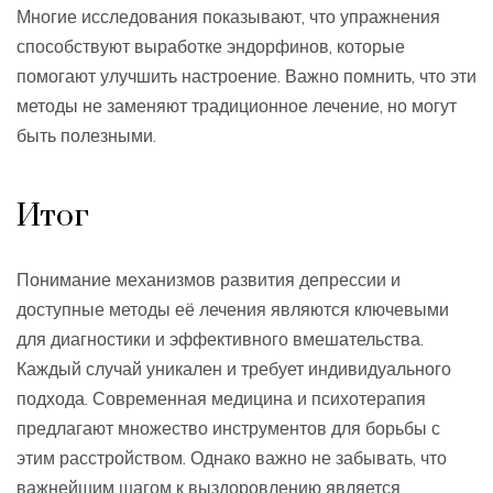
Многие исследования показывают, что упражнения
способствуют выработке эндорфинов, которые
помогают улучшить настроение. Важно помнить, что эти
методы не заменяют традиционное лечение, но могут
быть полезными.
Итог
Понимание механизмов развития депрессии и
доступные методы её лечения являются ключевыми
для диагностики и эффективного вмешательства.
Каждый случай уникален и требует индивидуального
подхода. Современная медицина и психотерапия
предлагают множество инструментов для борьбы с
этим расстройством. Однако важно не забывать, что
важнейшим шагом к выздоровлению является