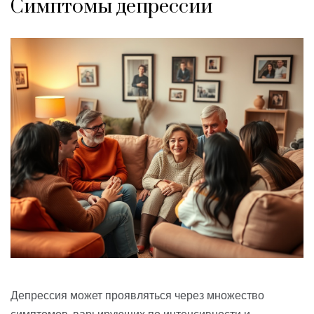
Симптомы депрессии
Депрессия может проявляться через множество
симптомов, варьирующих по интенсивности и