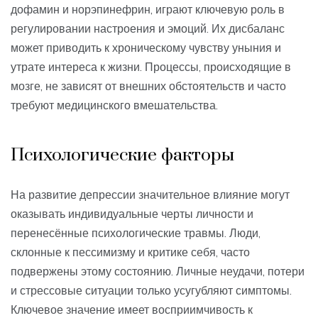
дофамин и норэпинефрин, играют ключевую роль в
регулировании настроения и эмоций. Их дисбаланс
может приводить к хроническому чувству уныния и
утрате интереса к жизни. Процессы, происходящие в
мозге, не зависят от внешних обстоятельств и часто
требуют медицинского вмешательства.
Психологические факторы
На развитие депрессии значительное влияние могут
оказывать индивидуальные черты личности и
перенесённые психологические травмы. Люди,
склонные к пессимизму и критике себя, часто
подвержены этому состоянию. Личные неудачи, потери
и стрессовые ситуации только усугубляют симптомы.
Ключевое значение имеет восприимчивость к