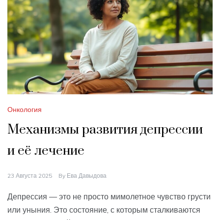
Онкология
Механизмы развития депрессии
и её лечение
23 Августа 2025
By
Ева Давыдова
Депрессия — это не просто мимолетное чувство грусти
или уныния. Это состояние, с которым сталкиваются