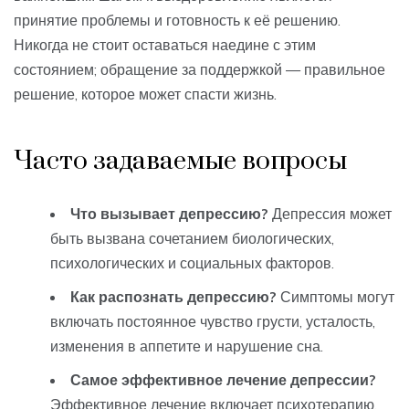
принятие проблемы и готовность к её решению.
Никогда не стоит оставаться наедине с этим
состоянием; обращение за поддержкой — правильное
решение, которое может спасти жизнь.
Часто задаваемые вопросы
Что вызывает депрессию?
Депрессия может
быть вызвана сочетанием биологических,
психологических и социальных факторов.
Как распознать депрессию?
Симптомы могут
включать постоянное чувство грусти, усталость,
изменения в аппетите и нарушение сна.
Самое эффективное лечение депрессии?
Эффективное лечение включает психотерапию,