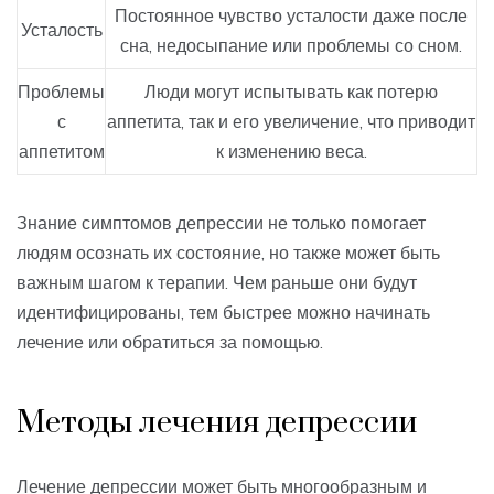
Постоянное чувство усталости даже после
Усталость
сна, недосыпание или проблемы со сном.
Проблемы
Люди могут испытывать как потерю
с
аппетита, так и его увеличение, что приводит
аппетитом
к изменению веса.
Знание симптомов депрессии не только помогает
людям осознать их состояние, но также может быть
важным шагом к терапии. Чем раньше они будут
идентифицированы, тем быстрее можно начинать
лечение или обратиться за помощью.
Методы лечения депрессии
Лечение депрессии может быть многообразным и