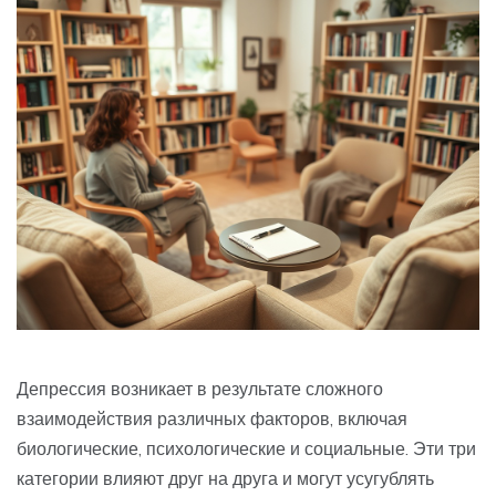
Депрессия возникает в результате сложного
взаимодействия различных факторов, включая
биологические, психологические и социальные. Эти три
категории влияют друг на друга и могут усугублять