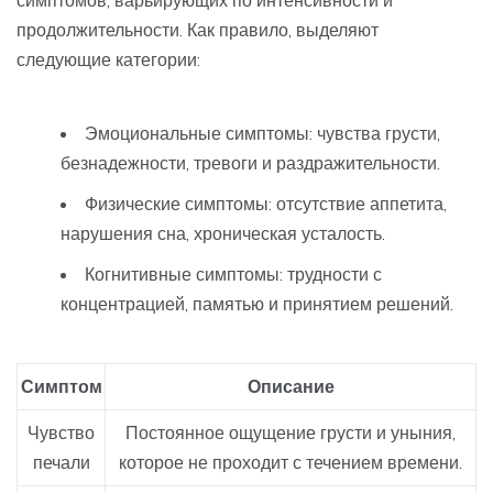
продолжительности. Как правило, выделяют
следующие категории:
Эмоциональные симптомы: чувства грусти,
безнадежности, тревоги и раздражительности.
Физические симптомы: отсутствие аппетита,
нарушения сна, хроническая усталость.
Когнитивные симптомы: трудности с
концентрацией, памятью и принятием решений.
Симптом
Описание
Чувство
Постоянное ощущение грусти и уныния,
печали
которое не проходит с течением времени.