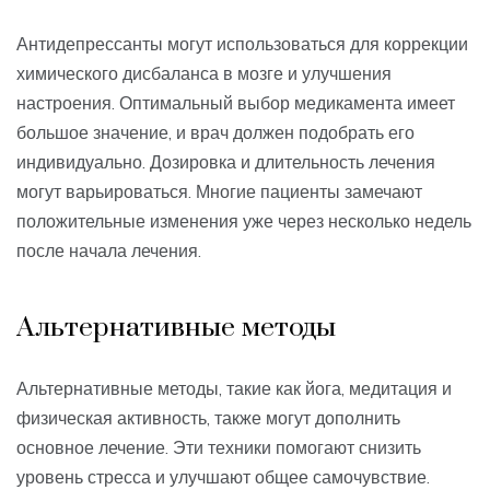
Антидепрессанты могут использоваться для коррекции
химического дисбаланса в мозге и улучшения
настроения. Оптимальный выбор медикамента имеет
большое значение, и врач должен подобрать его
индивидуально. Дозировка и длительность лечения
могут варьироваться. Многие пациенты замечают
положительные изменения уже через несколько недель
после начала лечения.
Альтернативные методы
Альтернативные методы, такие как йога, медитация и
физическая активность, также могут дополнить
основное лечение. Эти техники помогают снизить
уровень стресса и улучшают общее самочувствие.