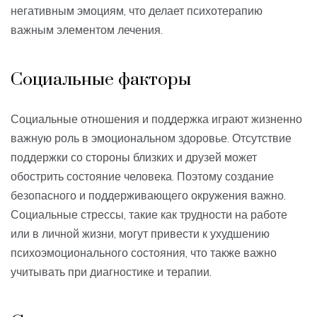
негативным эмоциям, что делает психотерапию
важным элементом лечения.
Социальные факторы
Социальные отношения и поддержка играют жизненно
важную роль в эмоциональном здоровье. Отсутствие
поддержки со стороны близких и друзей может
обострить состояние человека. Поэтому создание
безопасного и поддерживающего окружения важно.
Социальные стрессы, такие как трудности на работе
или в личной жизни, могут привести к ухудшению
психоэмоционального состояния, что также важно
учитывать при диагностике и терапии.