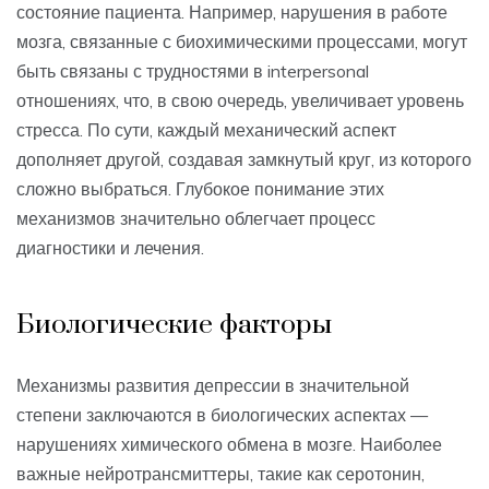
состояние пациента. Например, нарушения в работе
мозга, связанные с биохимическими процессами, могут
быть связаны с трудностями в interpersonal
отношениях, что, в свою очередь, увеличивает уровень
стресса. По сути, каждый механический аспект
дополняет другой, создавая замкнутый круг, из которого
сложно выбраться. Глубокое понимание этих
механизмов значительно облегчает процесс
диагностики и лечения.
Биологические факторы
Механизмы развития депрессии в значительной
степени заключаются в биологических аспектах —
нарушениях химического обмена в мозге. Наиболее
важные нейротрансмиттеры, такие как серотонин,