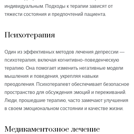
индивидуальным. Подходы к терапии зависят от
тяжести состояния и предпочтений пациента.
Психотерапия
Один из эффективных методов лечения депрессии —
психотерапия, включая когнитивно-поведенческую
терапию. Она помогает изменить негативные модели
мышления и поведения, укрепляя навыки
преодоления. Психотерапевт обеспечивает безопасное
пространство для обсуждения эмоций и переживаний.
Люди, прошедшие терапию, часто замечают улучшения
в своем эмоциональном состоянии и качестве жизни.
Медикаментозное лечение