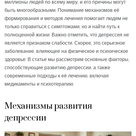
миллионы людей по всему миру, и его причины могут
быть многообразными. Понимание механизмов её
формирования и методов лечения помогает людям не
только справиться с симптомами, но и найти путь к
полноценной жизни. Важно отметить, что депрессия не
является признаком слабости. Скорее, это серьезное
заболевание, влияющее на физическое и психическое
здоровье. В статье мы рассмотрим основные факторы,
способствующие развитию депрессии, а также
современные подходы к её лечению, включая
медикаменты и психотерапию.
Механизмы развития
депрессии