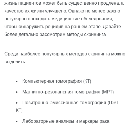
жизнь пациентов может быть существенно продлена, а
качество их жизни улучшено. Однако не менее важно
регулярно проходить медицинские обследования,
чтобы обнаружить рецидив на раннем этапе. Давайте
более детально рассмотрим методы скрининга.
Среди наиболее популярных методов скрининга можно
выделить:
Компьютерная томография (КТ)
Магнитно-резонансная томография (МРТ)
Позитронно-эмиссионная томография (ПЭТ-
КТ)
Лабораторные анализы и маркеры рака