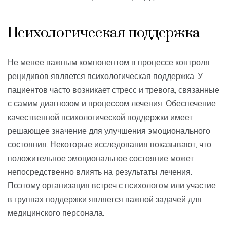
Психологическая поддержка
Не менее важным компонентом в процессе контроля
рецидивов является психологическая поддержка. У
пациентов часто возникает стресс и тревога, связанные
с самим диагнозом и процессом лечения. Обеспечение
качественной психологической поддержки имеет
решающее значение для улучшения эмоционального
состояния. Некоторые исследования показывают, что
положительное эмоциональное состояние может
непосредственно влиять на результаты лечения.
Поэтому организация встреч с психологом или участие
в группах поддержки является важной задачей для
медицинского персонала.