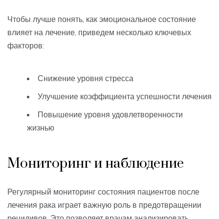
Чтобы лучше понять, как эмоциональное состояние
влияет на лечение, приведем несколько ключевых
факторов:
Снижение уровня стресса
Улучшение коэффициента успешности лечения
Повышение уровня удовлетворенности
жизнью
Мониторинг и наблюдение
Регулярный мониторинг состояния пациентов после
лечения рака играет важную роль в предотвращении
рецидивов. Это позволяет врачам анализировать