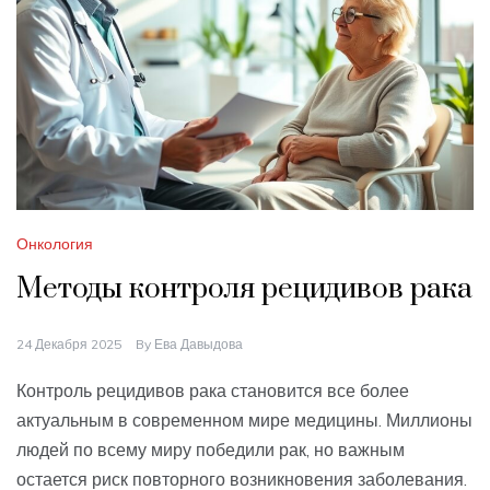
Онкология
Методы контроля рецидивов рака
24 Декабря 2025
By
Ева Давыдова
Контроль рецидивов рака становится все более
актуальным в современном мире медицины. Миллионы
людей по всему миру победили рак, но важным
остается риск повторного возникновения заболевания.