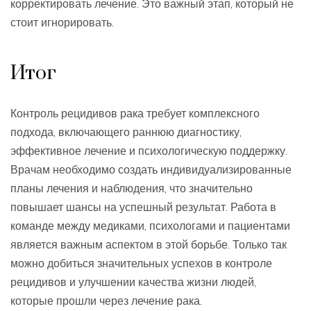
корректировать лечение. Это важный этап, который не
стоит игнорировать.
Итог
Контроль рецидивов рака требует комплексного
подхода, включающего раннюю диагностику,
эффективное лечение и психологическую поддержку.
Врачам необходимо создать индивидуализированные
планы лечения и наблюдения, что значительно
повышает шансы на успешный результат. Работа в
команде между медиками, психологами и пациентами
является важным аспектом в этой борьбе. Только так
можно добиться значительных успехов в контроле
рецидивов и улучшении качества жизни людей,
которые прошли через лечение рака.