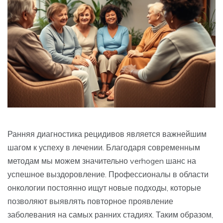
Ранняя диагностика рецидивов является важнейшим
шагом к успеху в лечении. Благодаря современным
методам мы можем значительно verhogen шанс на
успешное выздоровление. Профессионалы в области
онкологии постоянно ищут новые подходы, которые
позволяют выявлять повторное проявление
заболевания на самых ранних стадиях. Таким образом,