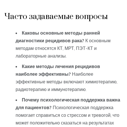
Часто задаваемые вопросы
Каковы основные методы ранней
диагностики рецидивов рака?
К основным
методам относятся КТ, МРТ, ПЭТ-КТ и
лабораторные анализы.
Какие методы лечения рецидивов
наиболее эффективны?
Наиболее
эффективные методы включают химиотерапию,
радиотерапию и иммунотерапию.
Почему психологическая поддержка важна
для пациентов?
Психологическая поддержка
помогает справиться со стрессом и тревогой, что
может положительно сказаться на результатах