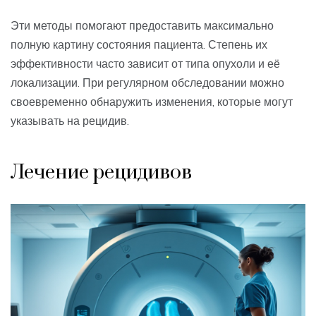
Эти методы помогают предоставить максимально
полную картину состояния пациента. Степень их
эффективности часто зависит от типа опухоли и её
локализации. При регулярном обследовании можно
своевременно обнаружить изменения, которые могут
указывать на рецидив.
Лечение рецидивов