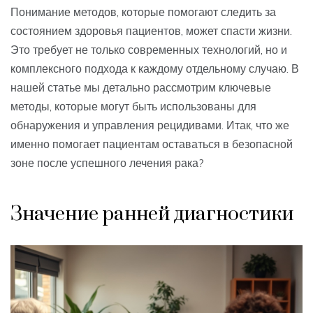
Понимание методов, которые помогают следить за
состоянием здоровья пациентов, может спасти жизни.
Это требует не только современных технологий, но и
комплексного подхода к каждому отдельному случаю. В
нашей статье мы детально рассмотрим ключевые
методы, которые могут быть использованы для
обнаружения и управления рецидивами. Итак, что же
именно помогает пациентам оставаться в безопасной
зоне после успешного лечения рака?
Значение ранней диагностики