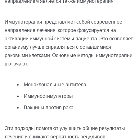
направлением является также иммунотерапия.
Иммунотерапия представляет собой современное
направление лечения, которое фокусируется на
активации иммунной системы пациента. Это позволяет
организму лучше справляться с оставшимися
раковыми клетками. Основные методы иммунотерапии
включают:
Моноклональные антитела
Иммуностимуляторы
Вакцины против рака
Эти подходы помогают улучшить общие результаты
лечения и снижают вероятность рецидивов.