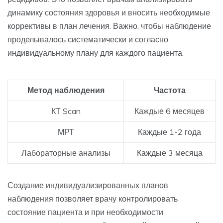
динамику состояния здоровья и вносить необходимые
коррективы в план лечения. Важно, чтобы наблюдение
проделывалось систематически и согласно
индивидуальному плану для каждого пациента.
Метод наблюдения
Частота
КТ Scan
Каждые 6 месяцев
МРТ
Каждые 1-2 года
Лабораторные анализы
Каждые 3 месяца
Создание индивидуализированных планов
наблюдения позволяет врачу контролировать
состояние пациента и при необходимости