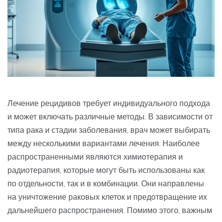
Лечение рецидивов требует индивидуального подхода
и может включать различные методы. В зависимости от
типа рака и стадии заболевания, врач может выбирать
между несколькими вариантами лечения. Наиболее
распространенными являются химиотерапия и
радиотерапия, которые могут быть использованы как
по отдельности, так и в комбинации. Они направлены
на уничтожение раковых клеток и предотвращение их
дальнейшего распространения. Помимо этого, важным