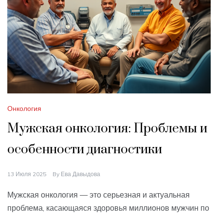
Онкология
Мужская онкология: Проблемы и
особенности диагностики
13 Июля 2025
By
Ева Давыдова
Мужская онкология — это серьезная и актуальная
проблема, касающаяся здоровья миллионов мужчин по