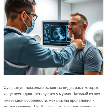
Существует несколько основных видов рака, которые
чаще всего диагностируются у мужчин. Каждый из них
имеет свои особенности, механизмы проявления и
методы лечения. Чтобы улучшить осведомленность,