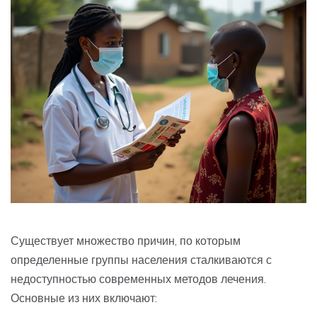
Существует множество причин, по которым
определенные группы населения сталкиваются с
недоступностью современных методов лечения.
Основные из них включают: