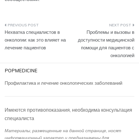
Навигация
Нехватка специалистов в
Проблемы и вызовы в
по
онкологии: как это влияет на
доступности медицинской
лечение пациентов
помощи для пациентов с
записям
онкологией
POPMEDICINE
Профилактика и лечение онкологических заболеваний
Имеются противопоказания, необходима консультация
специалиста
Материалы, размещенные на данной странице, носят
информационный характер и предназначены для