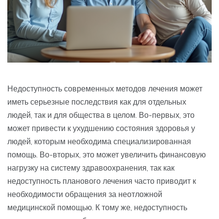
Недоступность современных методов лечения может
иметь серьезные последствия как для отдельных
людей, так и для общества в целом. Во-первых, это
может привести к ухудшению состояния здоровья у
людей, которым необходима специализированная
помощь. Во-вторых, это может увеличить финансовую
нагрузку на систему здравоохранения, так как
недоступность планового лечения часто приводит к
необходимости обращения за неотложной
медицинской помощью. К тому же, недоступность