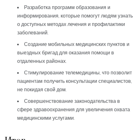
Разработка программ образования и
информирования, которые помогут людям узнать
о доступных методах лечения и профилактики
заболеваний.
Создание мобильных медицинских пунктов и
выездных бригад для оказания помощи в
отдаленных районах.
Стимулирование телемедицины, что позволит
пациентам получить консультации специалистов,
не покидая свой дом.
Совершенствование законодательства в
сфере здравоохранения для увеличения охвата
медицинскими услугами.