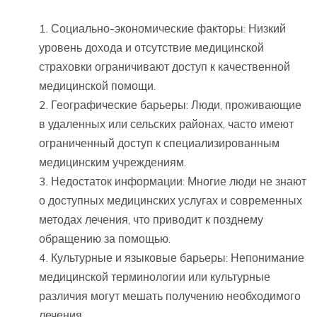
Социально-экономические факторы: Низкий
уровень дохода и отсутствие медицинской
страховки ограничивают доступ к качественной
медицинской помощи.
Географические барьеры: Люди, проживающие
в удаленных или сельских районах, часто имеют
ограниченный доступ к специализированным
медицинским учреждениям.
Недостаток информации: Многие люди не знают
о доступных медицинских услугах и современных
методах лечения, что приводит к позднему
обращению за помощью.
Культурные и языковые барьеры: Непонимание
медицинской терминологии или культурные
различия могут мешать получению необходимого
лечения.