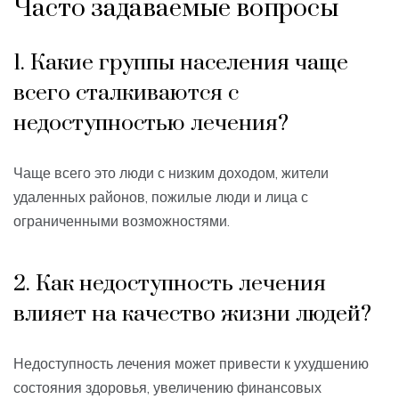
Часто задаваемые вопросы
1. Какие группы населения чаще
всего сталкиваются с
недоступностью лечения?
Чаще всего это люди с низким доходом, жители
удаленных районов, пожилые люди и лица с
ограниченными возможностями.
2. Как недоступность лечения
влияет на качество жизни людей?
Недоступность лечения может привести к ухудшению
состояния здоровья, увеличению финансовых