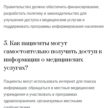
Правительство должно обеспечить финансирование,
разработать политику и законодательство для
улучшения доступа к медицинским услугам и
поддерживать программы информирования населения.
5. Как пациенты могут
самостоятельно получить доступ к
информации о медицинских
услугах?
Пациенты могут использовать интернет для поиска
информации, обращаться в местные медицинские
учреждения и участвовать в программах
здравоохранения, организуемых местными
сообществами.