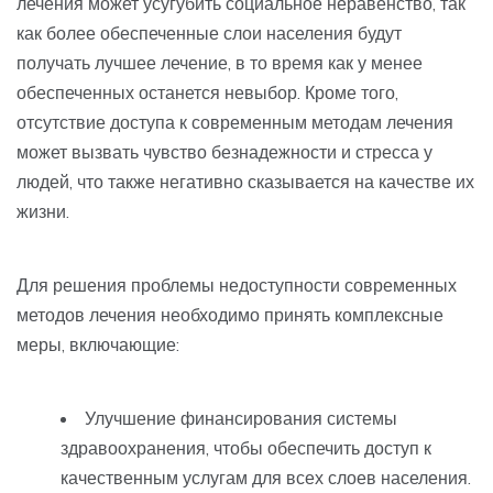
лечения может усугубить социальное неравенство, так
как более обеспеченные слои населения будут
получать лучшее лечение, в то время как у менее
обеспеченных останется невыбор. Кроме того,
отсутствие доступа к современным методам лечения
может вызвать чувство безнадежности и стресса у
людей, что также негативно сказывается на качестве их
жизни.
Для решения проблемы недоступности современных
методов лечения необходимо принять комплексные
меры, включающие:
Улучшение финансирования системы
здравоохранения, чтобы обеспечить доступ к
качественным услугам для всех слоев населения.