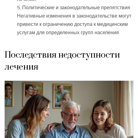
Политические и законодательные препятствия:
Негативные изменения в законодательстве могут
привести к ограничению доступа к медицинским
услугам для определенных групп населения.
Последствия недоступности
лечения