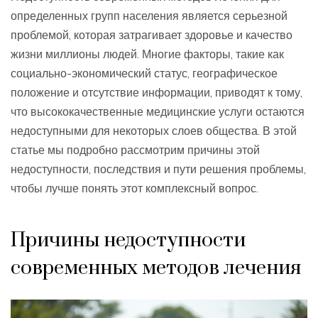
определенных групп населения является серьезной
проблемой, которая затрагивает здоровье и качество
жизни миллионы людей. Многие факторы, такие как
социально-экономический статус, географическое
положение и отсутствие информации, приводят к тому,
что высококачественные медицинские услуги остаются
недоступными для некоторых слоев общества. В этой
статье мы подробно рассмотрим причины этой
недоступности, последствия и пути решения проблемы,
чтобы лучше понять этот комплексный вопрос.
Причины недоступности
современных методов лечения