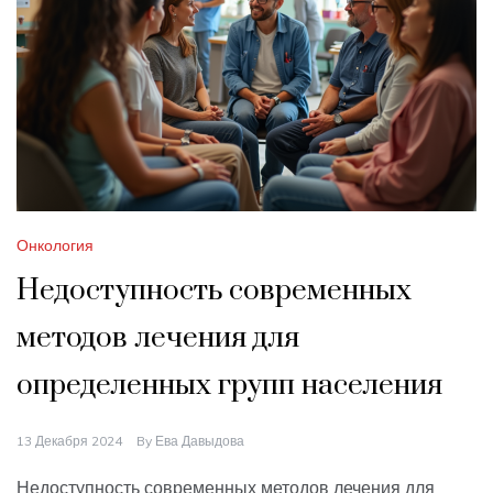
Онкология
Недоступность современных
методов лечения для
определенных групп населения
13 Декабря 2024
By
Ева Давыдова
Недоступность современных методов лечения для