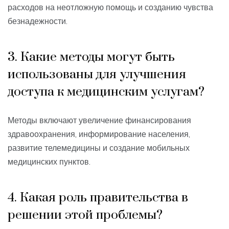
расходов на неотложную помощь и созданию чувства
безнадежности.
3. Какие методы могут быть
использованы для улучшения
доступа к медицинским услугам?
Методы включают увеличение финансирования
здравоохранения, информирование населения,
развитие телемедицины и создание мобильных
медицинских пунктов.
4. Какая роль правительства в
решении этой проблемы?