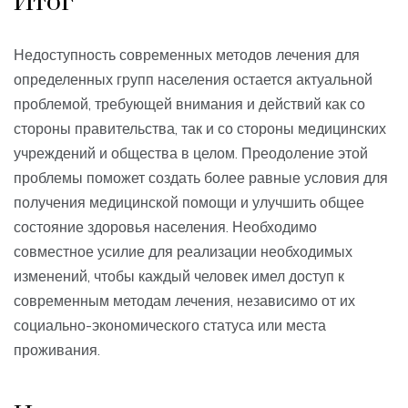
Итог
Недоступность современных методов лечения для
определенных групп населения остается актуальной
проблемой, требующей внимания и действий как со
стороны правительства, так и со стороны медицинских
учреждений и общества в целом. Преодоление этой
проблемы поможет создать более равные условия для
получения медицинской помощи и улучшить общее
состояние здоровья населения. Необходимо
совместное усилие для реализации необходимых
изменений, чтобы каждый человек имел доступ к
современным методам лечения, независимо от их
социально-экономического статуса или места
проживания.