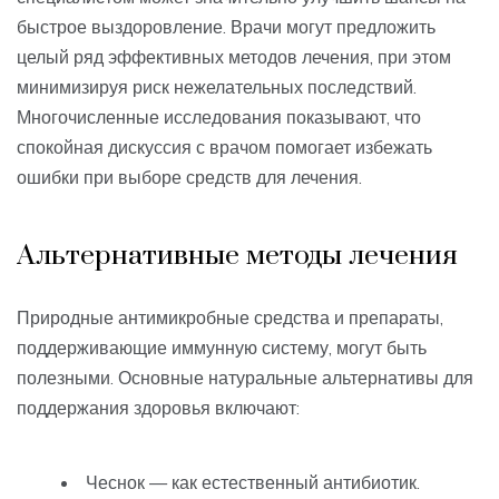
быстрое выздоровление. Врачи могут предложить
целый ряд эффективных методов лечения, при этом
минимизируя риск нежелательных последствий.
Многочисленные исследования показывают, что
спокойная дискуссия с врачом помогает избежать
ошибки при выборе средств для лечения.
Альтернативные методы лечения
Природные антимикробные средства и препараты,
поддерживающие иммунную систему, могут быть
полезными. Основные натуральные альтернативы для
поддержания здоровья включают:
Чеснок — как естественный антибиотик.