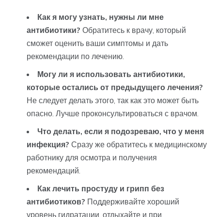
Как я могу узнать, нужны ли мне
антибиотики?
Обратитесь к врачу, который
сможет оценить ваши симптомы и дать
рекомендации по лечению.
Могу ли я использовать антибиотики,
которые остались от предыдущего лечения?
Не следует делать этого, так как это может быть
опасно. Лучше проконсультироваться с врачом.
Что делать, если я подозреваю, что у меня
инфекция?
Сразу же обратитесь к медицинскому
работнику для осмотра и получения
рекомендаций.
Как лечить простуду и грипп без
антибиотиков?
Поддерживайте хороший
уровень гидратации, отдыхайте и при