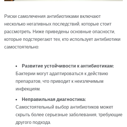
Риски самолечения антибиотиками включают
несколько негативных последствий, которые стоит
рассмотреть. Ниже приведены основные опасности,
которые подстерегают тех, кто использует антибиотики
самостоятельно:
Развитие устойчивости к антибиотикам:
Бактерии могут адаптироваться к действию
препаратов, что приводит к неизлечимым
инфекциям.
Неправильная диагностика:
Самостоятельный выбор антибиотиков может
скрыть более серьезные заболевания, требующие
другого подхода.