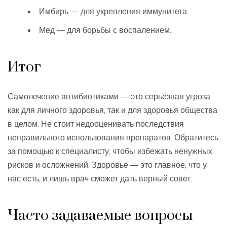
Имбирь — для укрепления иммунитета.
Мед — для борьбы с воспалением.
Итог
Самолечение антибиотиками — это серьёзная угроза
как для личного здоровья, так и для здоровья общества
в целом. Не стоит недооценивать последствия
неправильного использования препаратов. Обратитесь
за помощью к специалисту, чтобы избежать ненужных
рисков и осложнений. Здоровье — это главное, что у
нас есть, и лишь врач сможет дать верный совет.
Часто задаваемые вопросы