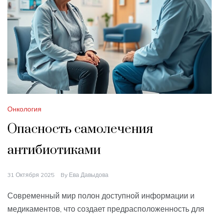
Онкология
Опасность самолечения
антибиотиками
31 Октября 2025
By
Ева Давыдова
Современный мир полон доступной информации и
медикаментов, что создает предрасположенность для