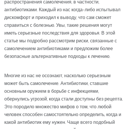
распространения самолечения, в частности,
антибиотиками. Каждый из нас когда-либо испытывал
дискомфорт и приходил к выводу, что сам сможет
справиться с болезнью. Увы, такие решения могут
иметь серьезные последствия для здоровья. В этой
статье мы подробно рассмотрим риски, связанные с
самолечением антибиотиками и предложим более
безопасные альтернативные подходы к лечению.
Многие из нас не осознают, насколько серьезным
может быть самолечение. Антибиотики, ставшие
основным оружием в борьбе с инфекциями,
обернулись угрозой, когда стали доступны без рецепта.
Это породило множество мифов о том, что любой
человек способен самостоятельно определить, когда и
какой антибиотик ему нужен. Чаще всего подобный