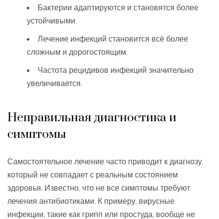
Бактерии адаптируются и становятся более
устойчивыми.
Лечение инфекций становится всё более
сложным и дорогостоящим.
Частота рецидивов инфекций значительно
увеличивается.
Неправильная диагностика и
симптомы
Самостоятельное лечение часто приводит к диагнозу,
который не совпадает с реальным состоянием
здоровья. Известно, что не все симптомы требуют
лечения антибиотиками. К примеру, вирусные
инфекции, такие как грипп или простуда, вообще не