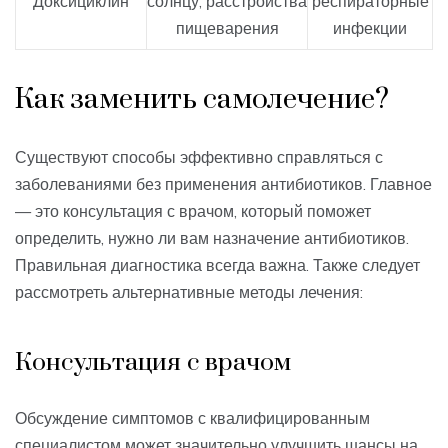
Доксициклин
солнцу, расстройства
респираторные
пищеварения
инфекции
Как заменить самолечение?
Существуют способы эффективно справляться с
заболеваниями без применения антибиотиков. Главное
— это консультация с врачом, который поможет
определить, нужно ли вам назначение антибиотиков.
Правильная диагностика всегда важна. Также следует
рассмотреть альтернативные методы лечения:
Консультация с врачом
Обсуждение симптомов с квалифицированным
специалистом может значительно улучшить шансы на