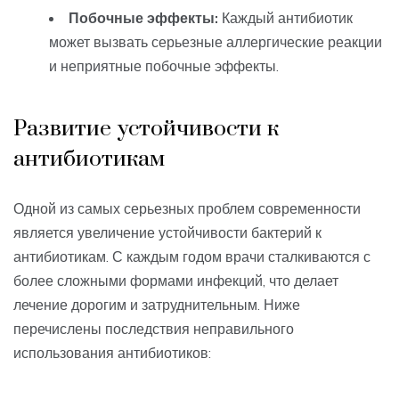
Побочные эффекты:
Каждый антибиотик
может вызвать серьезные аллергические реакции
и неприятные побочные эффекты.
Развитие устойчивости к
антибиотикам
Одной из самых серьезных проблем современности
является увеличение устойчивости бактерий к
антибиотикам. С каждым годом врачи сталкиваются с
более сложными формами инфекций, что делает
лечение дорогим и затруднительным. Ниже
перечислены последствия неправильного
использования антибиотиков: