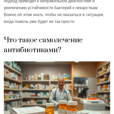
подход приводит к неправильной диагностике и
увеличению устойчивости бактерий к лекарствам.
Важно об этом знать, чтобы не оказаться в ситуации,
когда помочь уже будет не так просто.
Что такое самолечение
антибиотиками?