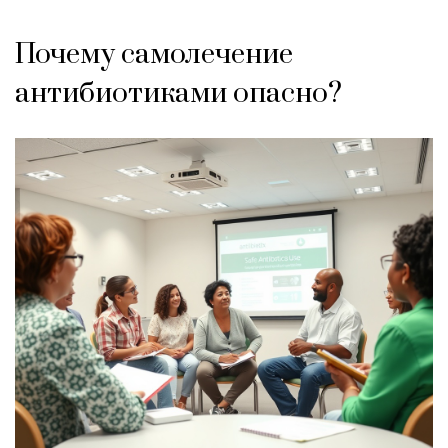
Почему самолечение
антибиотиками опасно?