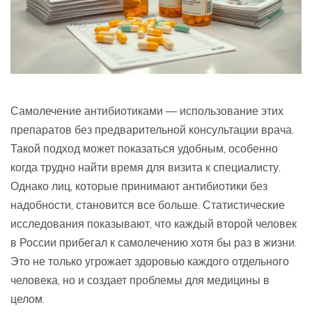
Самолечение антибиотиками — использование этих
препаратов без предварительной консультации врача.
Такой подход может показаться удобным, особенно
когда трудно найти время для визита к специалисту.
Однако лиц, которые принимают антибиотики без
надобности, становится все больше. Статистические
исследования показывают, что каждый второй человек
в России прибегал к самолечению хотя бы раз в жизни.
Это не только угрожает здоровью каждого отдельного
человека, но и создает проблемы для медицины в
целом.