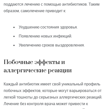
поддаются лечению с помощью антибиотиков. Таким
образом, самолечение приводит к:
Ухудшению состояния здоровья.
Появлению новых инфекций.
Увеличению сроков выздоровления.
Побочные эффекты и
аллергические реакции
Каждый антибиотик имеет свой уникальный профиль
побочных эффектов, которые могут варьироваться от
легкой тошноты до серьезных аллергических реакций.
Лечение без контроля врача может привести к