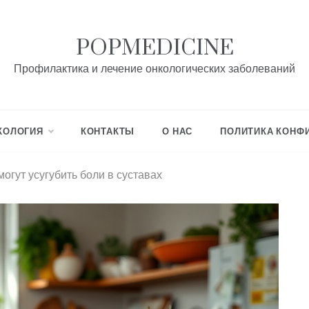
POPMEDICINE
Профилактика и лечение онкологических заболеваний
КОЛОГИЯ
КОНТАКТЫ
О НАС
ПОЛИТИКА КОНФ
огут усугубить боли в суставах