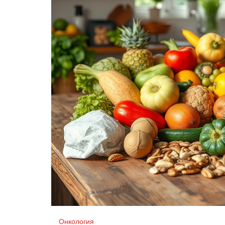
Онкология