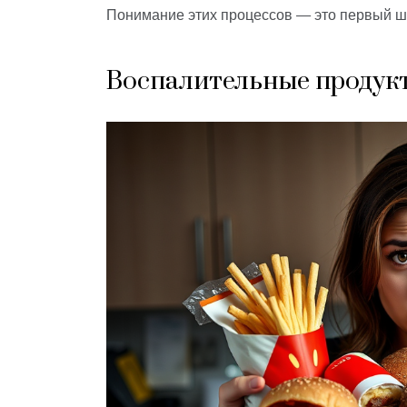
Понимание этих процессов — это первый ша
Воспалительные продук