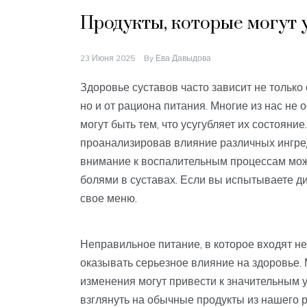
Продукты, которые могут у
23 Июня 2025
By
Ева Давыдова
Здоровье суставов часто зависит не только 
но и от рациона питания. Многие из нас не
могут быть тем, что усугубляет их состояние
проанализировав влияние различных ингре
внимание к воспалительным процессам може
болями в суставах. Если вы испытываете д
свое меню.
Неправильное питание, в которое входят н
оказывать серьезное влияние на здоровье.
изменения могут привести к значительным 
взглянуть на обычные продукты из нашего ра