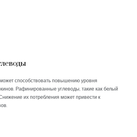
глеводы
 может способствовать повышению уровня
кинов. Рафинированные углеводы, такие как белый
 Снижение их потребления может привести к
ов.