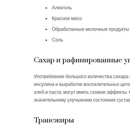
Алкоголь
Красное мясо
Обработанные молочные продукты
Соль
Сахар и рафинированные у
Употребление большого количества сахара
инсулина и выработке воспалительных цито
хлеб и паста, могут иметь схожие эффекты.
значительному улучшению состояния сустав
Трансжиры