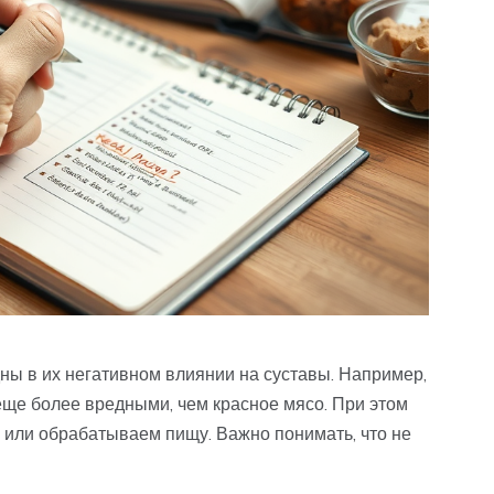
ы в их негативном влиянии на суставы. Например,
ще более вредными, чем красное мясо. При этом
м или обрабатываем пищу. Важно понимать, что не