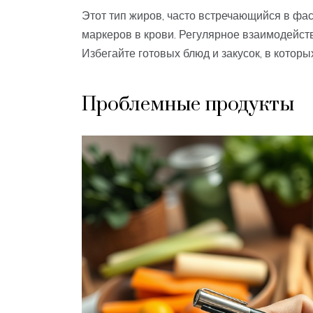
Этот тип жиров, часто встречающийся в фа
маркеров в крови. Регулярное взаимодейст
Избегайте готовых блюд и закусок, в которы
Проблемные продукты