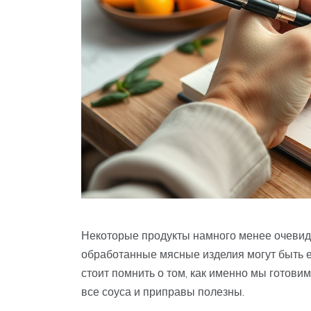
Некоторые продукты намного менее очевидн
обработанные мясные изделия могут быть е
стоит помнить о том, как именно мы готови
все соуса и приправы полезны.