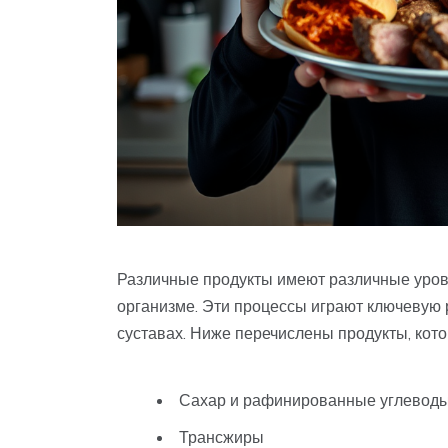
Различные продукты имеют различные уров
организме. Эти процессы играют ключевую 
суставах. Ниже перечислены продукты, котор
Сахар и рафинированные углевод
Трансжиры