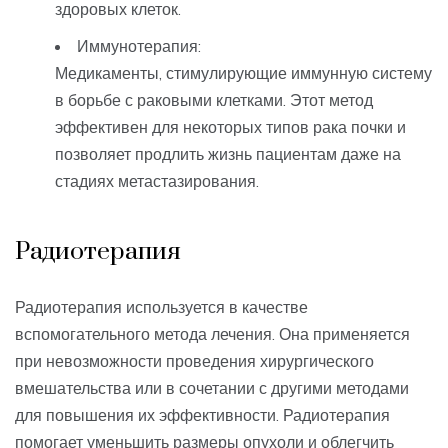
здоровых клеток.
Иммунотерапия:
Медикаменты, стимулирующие иммунную систему
в борьбе с раковыми клетками. Этот метод
эффективен для некоторых типов рака почки и
позволяет продлить жизнь пациентам даже на
стадиях метастазирования.
Радиотерапия
Радиотерапия используется в качестве
вспомогательного метода лечения. Она применяется
при невозможности проведения хирургического
вмешательства или в сочетании с другими методами
для повышения их эффективности. Радиотерапия
помогает уменьшить размеры опухоли и облегчить