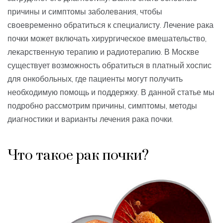
причины и симптомы заболевания, чтобы
своевременно обратиться к специалисту. Лечение рака
почки может включать хирургическое вмешательство,
лекарственную терапию и радиотерапию. В Москве
существует возможность обратиться в платный хоспис
для онкобольных, где пациенты могут получить
необходимую помощь и поддержку. В данной статье мы
подробно рассмотрим причины, симптомы, методы
диагностики и варианты лечения рака почки.
Что такое рак почки?