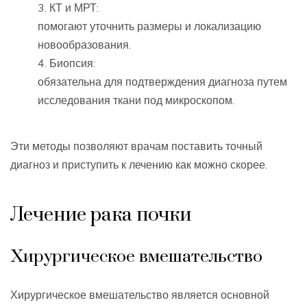
КТ и МРТ:
помогают уточнить размеры и локализацию
новообразования.
Биопсия:
обязательна для подтверждения диагноза путем
исследования ткани под микроскопом.
Эти методы позволяют врачам поставить точный
диагноз и приступить к лечению как можно скорее.
Лечение рака почки
Хирургическое вмешательство
Хирургическое вмешательство является основной