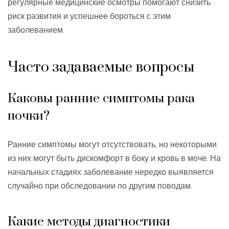
регулярные медицинские осмотры помогают снизить
риск развития и успешнее бороться с этим
заболеванием.
Часто задаваемые вопросы
Каковы ранние симптомы рака
почки?
Ранние симптомы могут отсутствовать, но некоторыми
из них могут быть дискомфорт в боку и кровь в моче. На
начальных стадиях заболевание нередко выявляется
случайно при обследовании по другим поводам.
Какие методы диагностики