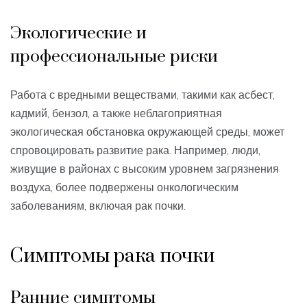
Экологические и
профессиональные риски
Работа с вредными веществами, такими как асбест,
кадмий, бензол, а также неблагоприятная
экологическая обстановка окружающей среды, может
спровоцировать развитие рака. Например, люди,
живущие в районах с высоким уровнем загрязнения
воздуха, более подвержены онкологическим
заболеваниям, включая рак почки.
Симптомы рака почки
Ранние симптомы