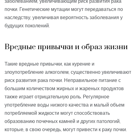
заболеванием, увеличивающим риск развития рака
почки. Генетические мутации могут передаваться по
наследству, увеличивая вероятность заболевания у
будущих поколений.
Вредные привычки и образ жизни
Такие вредные привычки, как курение и
злоупотребление алкоголем, существенно увеличивают
риск развития рака почки. Неправильное питание с
большим количеством жирных и жареных продуктов
также играет отрицательную роль. Регулярное
употребление воды низкого качества и малый объем
потребляемой жидкости могут способствовать
образованию почечных камней и других патологий,
которые, в свою очередь, могут привести к раку почки.