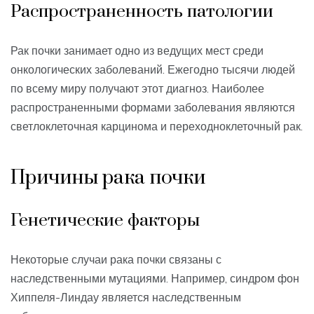
Распространенность патологии
Рак почки занимает одно из ведущих мест среди
онкологических заболеваний. Ежегодно тысячи людей
по всему миру получают этот диагноз. Наиболее
распространенными формами заболевания являются
светлоклеточная карцинома и переходноклеточный рак.
Причины рака почки
Генетические факторы
Некоторые случаи рака почки связаны с
наследственными мутациями. Например, синдром фон
Хиппеля-Линдау является наследственным