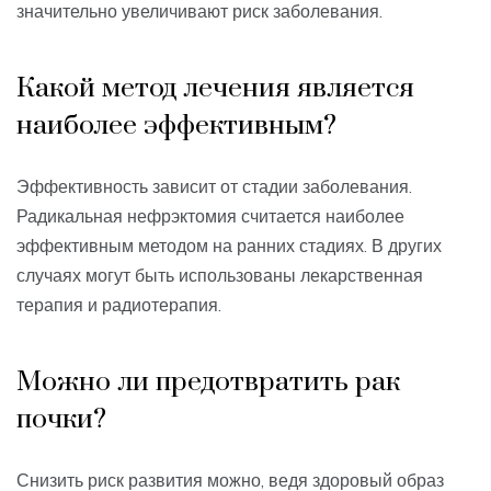
значительно увеличивают риск заболевания.
Какой метод лечения является
наиболее эффективным?
Эффективность зависит от стадии заболевания.
Радикальная нефрэктомия считается наиболее
эффективным методом на ранних стадиях. В других
случаях могут быть использованы лекарственная
терапия и радиотерапия.
Можно ли предотвратить рак
почки?
Снизить риск развития можно, ведя здоровый образ