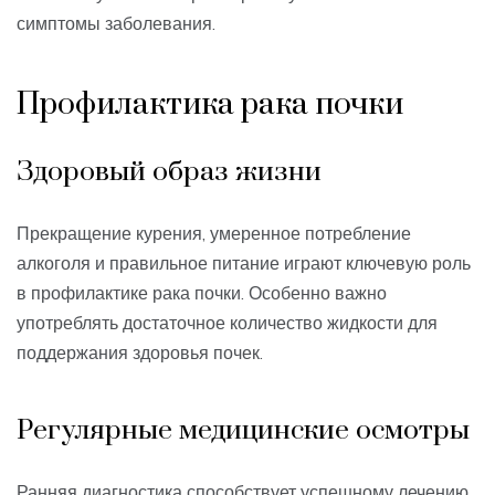
симптомы заболевания.
Профилактика рака почки
Здоровый образ жизни
Прекращение курения, умеренное потребление
алкоголя и правильное питание играют ключевую роль
в профилактике рака почки. Особенно важно
употреблять достаточное количество жидкости для
поддержания здоровья почек.
Регулярные медицинские осмотры
Ранняя диагностика способствует успешному лечению