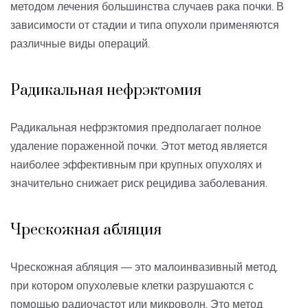
методом лечения большинства случаев рака почки. В
зависимости от стадии и типа опухоли применяются
различные виды операций.
Радикальная нефрэктомия
Радикальная нефрэктомия предполагает полное
удаление пораженной почки. Этот метод является
наиболее эффективным при крупных опухолях и
значительно снижает риск рецидива заболевания.
Чрескожная абляция
Чрескожная абляция — это малоинвазивный метод,
при котором опухолевые клетки разрушаются с
помощью радиочастот или микроволн. Это метод