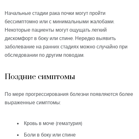
Начальные стадии рака почки могут пройти
бессимптомно или с минимальными жалобами.
Некоторые пациенты могут ощущать легкий
дискомфорт в боку или спине. Нередко выявить
заболевание на ранних стадиях можно случайно при
обследовании по другим поводам.
Поздние симптомы
По мере прогрессирования болезни появляются более
выраженные симптомы:
Кровь в моче (гематурия)
Боли в боку или спине