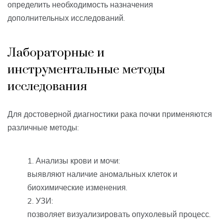
определить необходимость назначения
дополнительных исследований.
Лабораторные и
инструментальные методы
исследования
Для достоверной диагностики рака почки применяются
различные методы:
Анализы крови и мочи:
выявляют наличие аномальных клеток и
биохимические изменения.
УЗИ:
позволяет визуализировать опухолевый процесс.