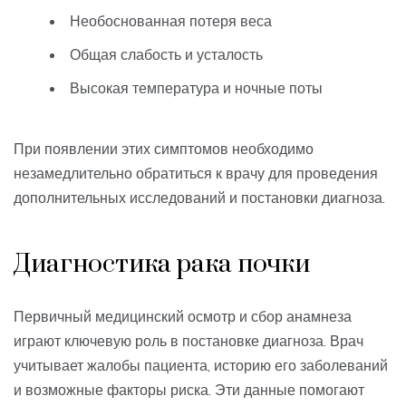
Необоснованная потеря веса
Общая слабость и усталость
Высокая температура и ночные поты
При появлении этих симптомов необходимо
незамедлительно обратиться к врачу для проведения
дополнительных исследований и постановки диагноза.
Диагностика рака почки
Первичный медицинский осмотр и сбор анамнеза
играют ключевую роль в постановке диагноза. Врач
учитывает жалобы пациента, историю его заболеваний
и возможные факторы риска. Эти данные помогают