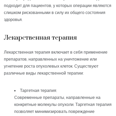
подходит для пациентов, у которых операции являются
слишком рискованными в силу их общего состояния
здоровья.
Лекарственная терапия
Лекарственная терапия включает в себя применение
препаратов, направленных на уничтожение или
угнетение роста опухолевых клеток. Существуют
различные виды лекарственной терапии:
Таргетная терапия:
Современные препараты, направленные на
конкретные молекулы опухоли. Таргетная терапия
позволяет минимизировать повреждение