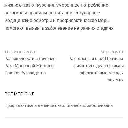
жизни: отказ от курения, умеренное потребление
алкоголя и правильное питание. Регулярные
медицинские осмотры и профилактические меры
помогают выявить заболевание на ранних стадиях.
Навигация
Разновидности и Лечение
Рак головы и шеи: Причины,
по
Рака Молочной Железы:
симптомы, диагностика и
Полное Руководство
эффективные методы
записям
лечения
POPMEDICINE
Профилактика и лечение онкологических заболеваний