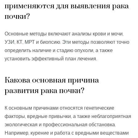
применяются для выявления рака
почки?
Основные методы включают анализы крови и мочи,
УЗИ, КТ, МРТ и биопсию. Эти методы позволяют точно
определить наличие и стадию опухоли, а также
установить эффективный план лечения.
Какова основная причина
развития рака почки?
К основным причинами относятся генетические
факторы, вредные привычки, а также неблагоприятная
экологическая и профессиональная обстановка.
Например, курение и работа с вредными веществами