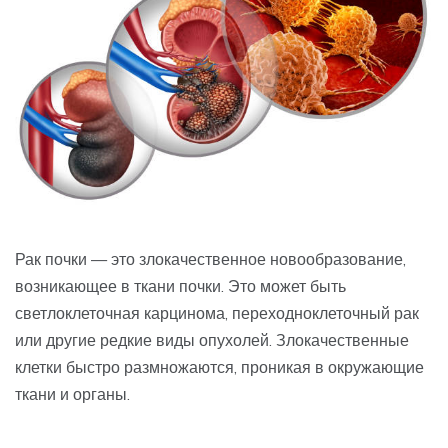
Рак почки — это злокачественное новообразование,
возникающее в ткани почки. Это может быть
светлоклеточная карцинома, переходноклеточный рак
или другие редкие виды опухолей. Злокачественные
клетки быстро размножаются, проникая в окружающие
ткани и органы.