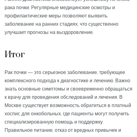
рака почки. Регулярные медицинские осмотры и
профилактические меры позволяют выявить
заболевание на ранних стадиях, что существенно
улучшает прогнозы на выздоровление.
Итог
Рак почки — это серьезное заболевание, требующее
комплексного подхода к диагностике и лечению. Важно
знать основные симптомы и своевременно обращаться
к врачу для проведения обследований и лечения. В
Москве существует возможность обратиться в платный
хоспис для онкобольных, где пациенты могут получить
специализированную помощь и поддержку.
Правильное питание, отказ от вредных привычек и