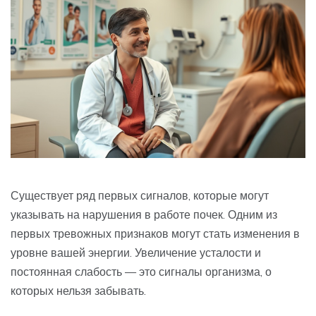
Существует ряд первых сигналов, которые могут
указывать на нарушения в работе почек. Одним из
первых тревожных признаков могут стать изменения в
уровне вашей энергии. Увеличение усталости и
постоянная слабость — это сигналы организма, о
которых нельзя забывать.