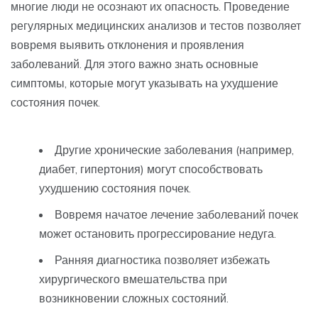
многие люди не осознают их опасность. Проведение
регулярных медицинских анализов и тестов позволяет
вовремя выявить отклонения и проявления
заболеваний. Для этого важно знать основные
симптомы, которые могут указывать на ухудшение
состояния почек.
Другие хронические заболевания (например,
диабет, гипертония) могут способствовать
ухудшению состояния почек.
Вовремя начатое лечение заболеваний почек
может остановить прогрессирование недуга.
Ранняя диагностика позволяет избежать
хирургического вмешательства при
возникновении сложных состояний.