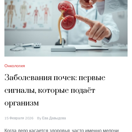
Онкология
Заболевания почек: первые
сигналы, которые подаёт
организм
15 Февраля 2026
By
Ева Давыдова
Когда дело касается здоровья, часто именно мелочи