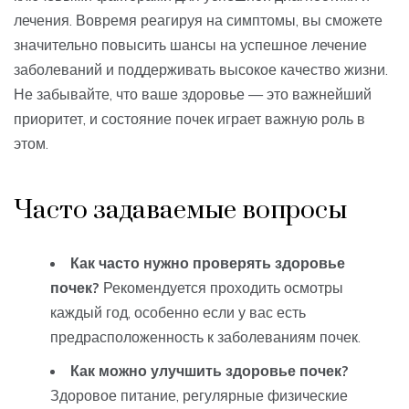
лечения. Вовремя реагируя на симптомы, вы сможете
значительно повысить шансы на успешное лечение
заболеваний и поддерживать высокое качество жизни.
Не забывайте, что ваше здоровье — это важнейший
приоритет, и состояние почек играет важную роль в
этом.
Часто задаваемые вопросы
Как часто нужно проверять здоровье
почек?
Рекомендуется проходить осмотры
каждый год, особенно если у вас есть
предрасположенность к заболеваниям почек.
Как можно улучшить здоровье почек?
Здоровое питание, регулярные физические