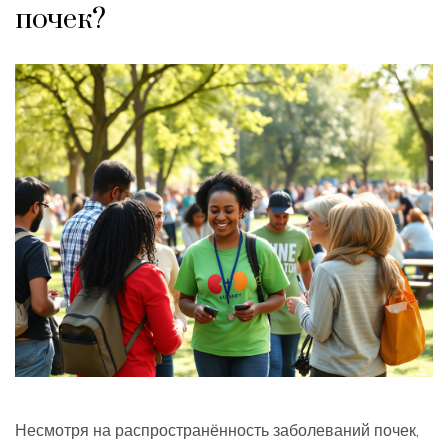
почек?
Несмотря на распространённость заболеваний почек,