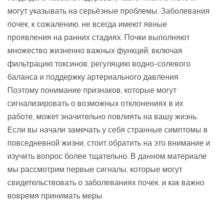
могут указывать на серьёзные проблемы. Заболевания
почек, к сожалению, не всегда имеют явные
проявления на ранних стадиях. Почки выполняют
множество жизненно важных функций, включая
фильтрацию токсинов, регуляцию водно-солевого
баланса и поддержку артериального давления.
Поэтому понимание признаков, которые могут
сигнализировать о возможных отклонениях в их
работе, может значительно повлиять на вашу жизнь.
Если вы начали замечать у себя странные симптомы в
повседневной жизни, стоит обратить на это внимание и
изучить вопрос более тщательно. В данном материале
мы рассмотрим первые сигналы, которые могут
свидетельствовать о заболеваниях почек, и как важно
вовремя принимать меры.