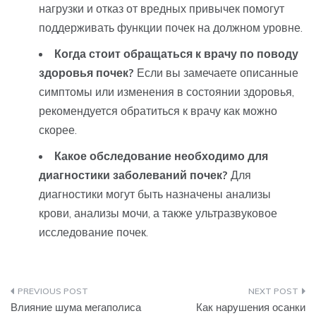
нагрузки и отказ от вредных привычек помогут
поддерживать функции почек на должном уровне.
Когда стоит обращаться к врачу по поводу
здоровья почек?
Если вы замечаете описанные
симптомы или изменения в состоянии здоровья,
рекомендуется обратиться к врачу как можно
скорее.
Какое обследование необходимо для
диагностики заболеваний почек?
Для
диагностики могут быть назначены анализы
крови, анализы мочи, а также ультразвуковое
исследование почек.
Навигация
Влияние шума мегаполиса
Как нарушения осанки