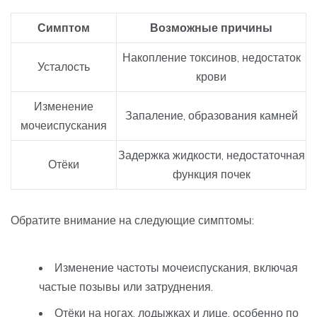
Симптом
Возможные причины
Накопление токсинов, недостаток
Усталость
крови
Изменение
Запаление, образования камней
мочеиспускания
Задержка жидкости, недостаточная
Отёки
функция почек
Обратите внимание на следующие симптомы:
Изменение частоты мочеиспускания, включая
частые позывы или затруднения.
Отёки на ногах, лодыжках и лицe, особенно по