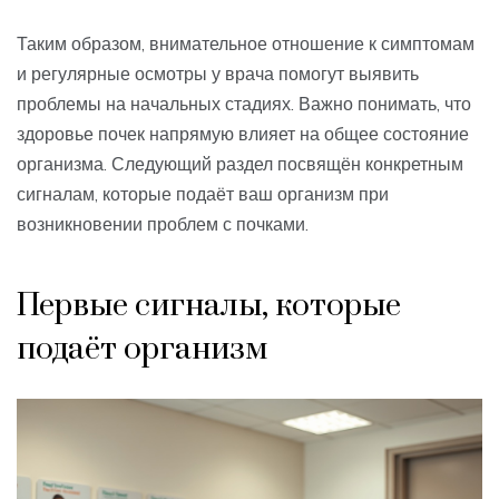
Таким образом, внимательное отношение к симптомам
и регулярные осмотры у врача помогут выявить
проблемы на начальных стадиях. Важно понимать, что
здоровье почек напрямую влияет на общее состояние
организма. Следующий раздел посвящён конкретным
сигналам, которые подаёт ваш организм при
возникновении проблем с почками.
Первые сигналы, которые
подаёт организм