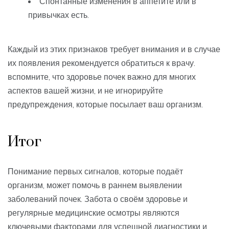
Спонтанные изменения в аппетите или в
привычках есть.
Каждый из этих признаков требует внимания и в случае
их появления рекомендуется обратиться к врачу.
вспомните, что здоровье почек важно для многих
аспектов вашей жизни, и не игнорируйте
предупреждения, которые посылает ваш организм.
Итог
Понимание первых сигналов, которые подаёт
организм, может помочь в раннем выявлении
заболеваний почек. Забота о своём здоровье и
регулярные медицинские осмотры являются
ключевыми факторами для успешной диагностики и