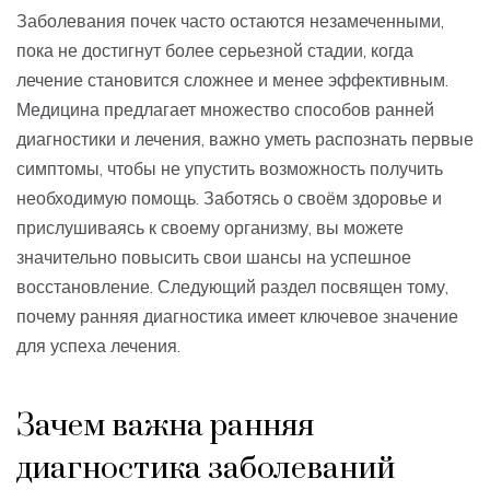
Заболевания почек часто остаются незамеченными,
пока не достигнут более серьезной стадии, когда
лечение становится сложнее и менее эффективным.
Медицина предлагает множество способов ранней
диагностики и лечения, важно уметь распознать первые
симптомы, чтобы не упустить возможность получить
необходимую помощь. Заботясь о своём здоровье и
прислушиваясь к своему организму, вы можете
значительно повысить свои шансы на успешное
восстановление. Следующий раздел посвящен тому,
почему ранняя диагностика имеет ключевое значение
для успеха лечения.
Зачем важна ранняя
диагностика заболеваний