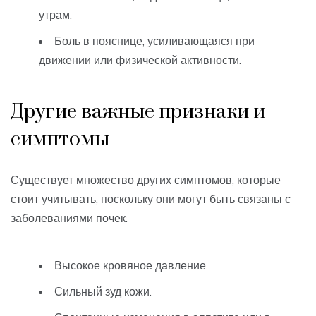
утрам.
Боль в пояснице, усиливающаяся при
движении или физической активности.
Другие важные признаки и
симптомы
Существует множество других симптомов, которые
стоит учитывать, поскольку они могут быть связаны с
заболеваниями почек:
Высокое кровяное давление.
Сильный зуд кожи.