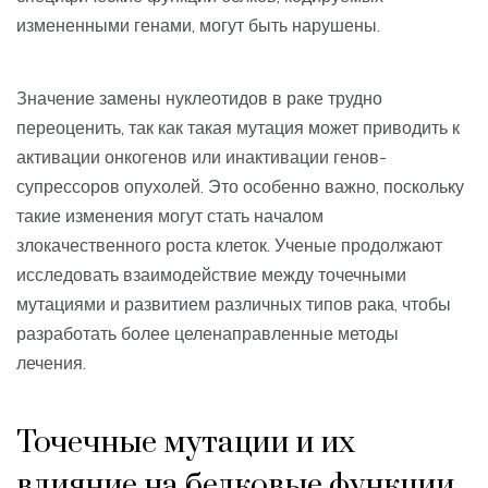
измененными генами, могут быть нарушены.
Значение замены нуклеотидов в раке трудно
переоценить, так как такая мутация может приводить к
активации онкогенов или инактивации генов-
супрессоров опухолей. Это особенно важно, поскольку
такие изменения могут стать началом
злокачественного роста клеток. Ученые продолжают
исследовать взаимодействие между точечными
мутациями и развитием различных типов рака, чтобы
разработать более целенаправленные методы
лечения.
Точечные мутации и их
влияние на белковые функции