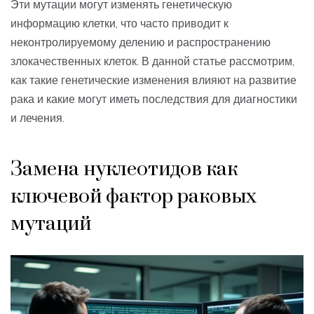
Эти мутации могут изменять генетическую
информацию клетки, что часто приводит к
неконтролируемому делению и распространению
злокачественных клеток. В данной статье рассмотрим,
как такие генетические изменения влияют на развитие
рака и какие могут иметь последствия для диагностики
и лечения.
Замена нуклеотидов как
ключевой фактор раковых
мутаций