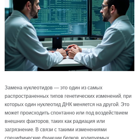
Замена нуклеотидов — это один из самых
распространенных типов генетических изменений, при
которых один нуклеотид ДНК меняется на другой. Это
может происходить спонтанно или под воздействием
внешних факторов, таких как радиация или
загрязнение. В связи с такими изменениями
специфические функции белков, кодируемых