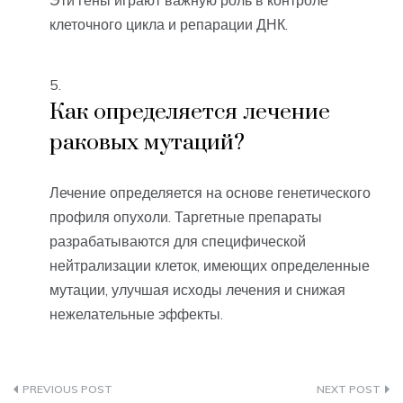
клеточного цикла и репарации ДНК.
Как определяется лечение
раковых мутаций?
Лечение определяется на основе генетического
профиля опухоли. Таргетные препараты
разрабатываются для специфической
нейтрализации клеток, имеющих определенные
мутации, улучшая исходы лечения и снижая
нежелательные эффекты.
Навигация