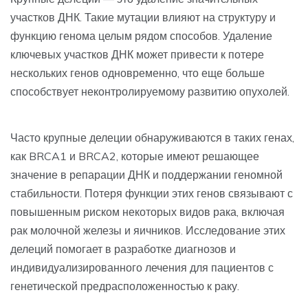
участков ДНК. Такие мутации влияют на структуру и
функцию генома целым рядом способов. Удаление
ключевых участков ДНК может привести к потере
нескольких генов одновременно, что еще больше
способствует неконтролируемому развитию опухолей.
Часто крупные делеции обнаруживаются в таких генах,
как BRCA1 и BRCA2, которые имеют решающее
значение в репарации ДНК и поддержании геномной
стабильности. Потеря функции этих генов связывают с
повышенным риском некоторых видов рака, включая
рак молочной железы и яичников. Исследование этих
делеций помогает в разработке диагнозов и
индивидуализированного лечения для пациентов с
генетической предрасположенностью к раку.