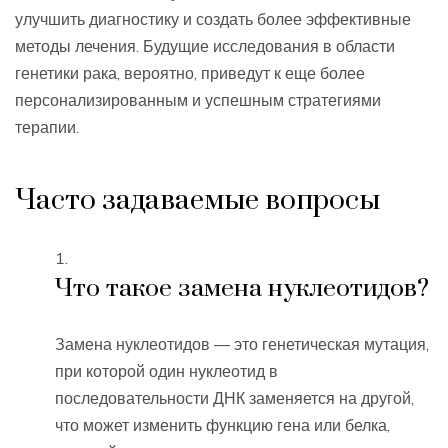
улучшить диагностику и создать более эффективные
методы лечения. Будущие исследования в области
генетики рака, вероятно, приведут к еще более
персонализированным и успешным стратегиями
терапии.
Часто задаваемые вопросы
Что такое замена нуклеотидов?
Замена нуклеотидов — это генетическая мутация,
при которой один нуклеотид в
последовательности ДНК заменяется на другой,
что может изменить функцию гена или белка,