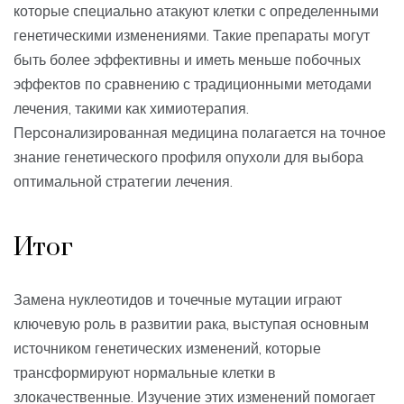
которые специально атакуют клетки с определенными
генетическими изменениями. Такие препараты могут
быть более эффективны и иметь меньше побочных
эффектов по сравнению с традиционными методами
лечения, такими как химиотерапия.
Персонализированная медицина полагается на точное
знание генетического профиля опухоли для выбора
оптимальной стратегии лечения.
Итог
Замена нуклеотидов и точечные мутации играют
ключевую роль в развитии рака, выступая основным
источником генетических изменений, которые
трансформируют нормальные клетки в
злокачественные. Изучение этих изменений помогает