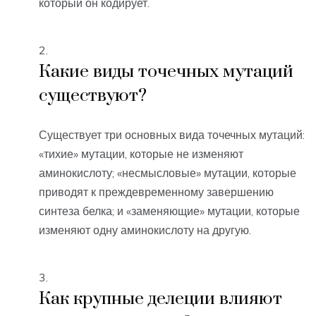
который он кодирует.
Какие виды точечных мутаций
существуют?
Существует три основных вида точечных мутаций:
«тихие» мутации, которые не изменяют
аминокислоту; «несмысловые» мутации, которые
приводят к преждевременному завершению
синтеза белка; и «заменяющие» мутации, которые
изменяют одну аминокислоту на другую.
Как крупные делеции влияют